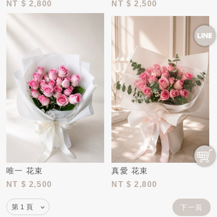
NT
$ 2,800
NT
$ 2,500
唯一 花束
真愛 花束
NT
$ 2,500
NT
$ 2,800
下一頁