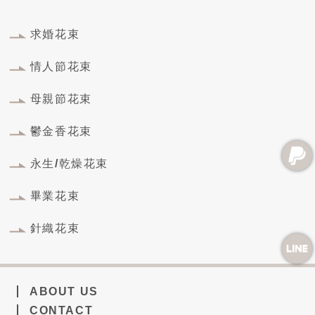
求婚花束
情人節花束
母親節花束
鬱金香花束
永生/乾燥花束
畢業花束
針織花束
ABOUT US
CONTACT