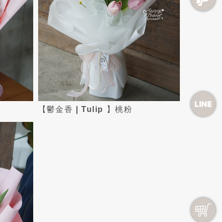
【鬱金香 | Tulip 】桃粉