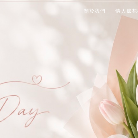
關於我們
情人節花