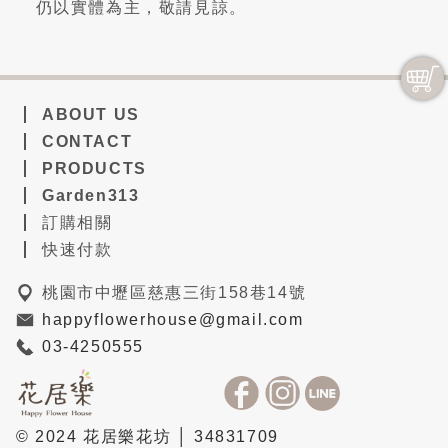
仍以實體為主，敬請見諒。
ABOUT US
CONTACT
PRODUCTS
Garden313
訂購相關
快速付款
桃園市中壢區慈惠三街158巷14號
happyflowerhouse@gmail.com
03-4250555
© 2024 花居樂花坊 │ 34831709