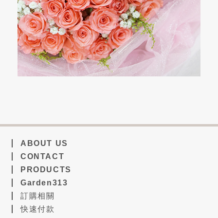
ABOUT US
CONTACT
PRODUCTS
Garden313
訂購相關
快速付款