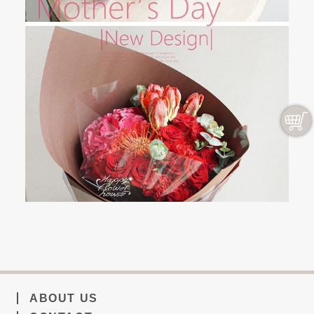
ABOUT US