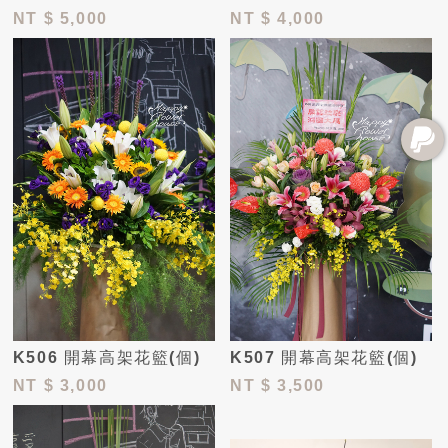
NT
$ 5,000
NT
$ 4,000
K506 開幕高架花籃(個)
K507 開幕高架花籃(個)
NT
$ 3,000
NT
$ 3,500