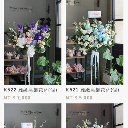
K522 雅緻高架花籃(個)
K521 雅緻高架花籃(個)
NT
$ 7,000
NT
$ 5,000