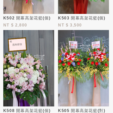
K502 開幕高架花籃(個)
K503 開幕高架花籃(個)
NT
$ 2,800
NT
$ 3,500
K508 開幕高架花籃(個)
K505 開幕高架花籃(對)